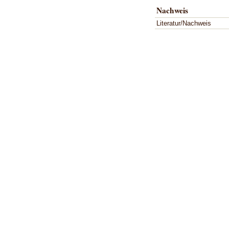
Nachweis
Literatur/Nachweis