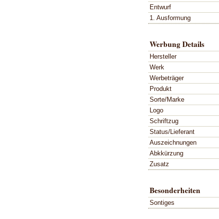
Entwurf
1. Ausformung
Werbung Details
Hersteller
Werk
Werbeträger
Produkt
Sorte/Marke
Logo
Schriftzug
Status/Lieferant
Auszeichnungen
Abkkürzung
Zusatz
Besonderheiten
Sontiges