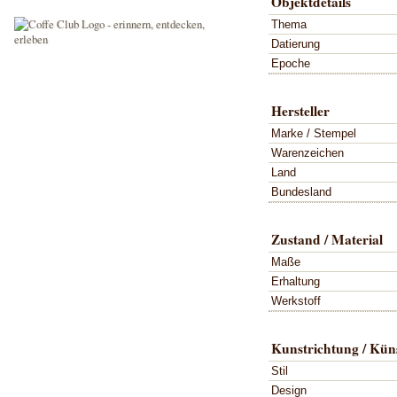
Objektdetails
Thema
Datierung
Epoche
Hersteller
Marke / Stempel
Warenzeichen
Land
Bundesland
Zustand / Material
Maße
Erhaltung
Werkstoff
Kunstrichtung / Küns
Stil
Design