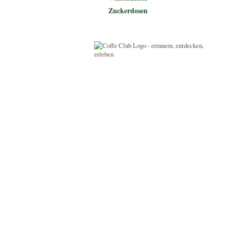
Zuckerdosen