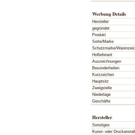
Werbung Details
Hersteller
gegründet
Produkt
Sorte/Marke
Schutzmarke/Warenzei
Hoflieferant
Auszeichnungen
Besonderheiten
Kurzzeichen
Hauptsitz
Zweigstelle
Niederlage
Geschäfte
Hersteller
Sonstiges
Kunst- oder Druckanstal