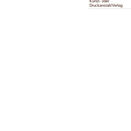
Kunst- oder
Druckanstalt/Verlag