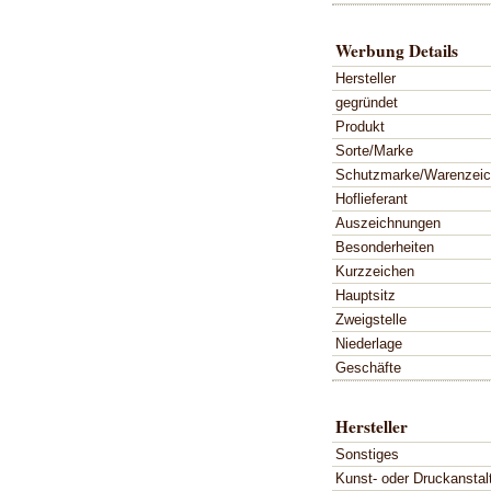
Werbung Details
Hersteller
gegründet
Produkt
Sorte/Marke
Schutzmarke/Warenzei
Hoflieferant
Auszeichnungen
Besonderheiten
Kurzzeichen
Hauptsitz
Zweigstelle
Niederlage
Geschäfte
Hersteller
Sonstiges
Kunst- oder Druckanstal