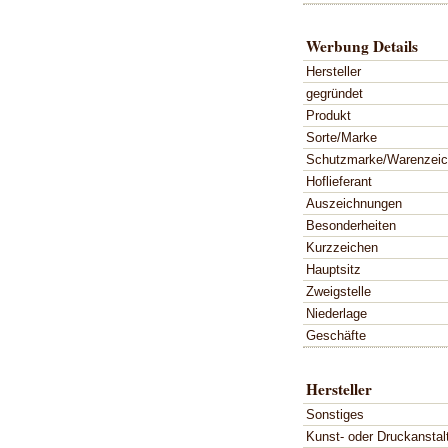
Werbung Details
Hersteller
gegründet
Produkt
Sorte/Marke
Schutzmarke/Warenzei
Hoflieferant
Auszeichnungen
Besonderheiten
Kurzzeichen
Hauptsitz
Zweigstelle
Niederlage
Geschäfte
Hersteller
Sonstiges
Kunst- oder Druckanstal