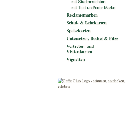
mit Stadtansichten
mit Text und/oder Marke
Reklamemarken
Schul- & Lehrkarten
Speisekarten
Untersetzer, Deckel & Filze
Vertreter- und
Visitenkarten
Vignetten