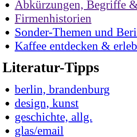
Abkürzungen, Begriffe &
Firmenhistorien
Sonder-Themen und Beri
Kaffee entdecken & erle
Literatur-Tipps
berlin, brandenburg
design, kunst
geschichte, allg.
glas/email