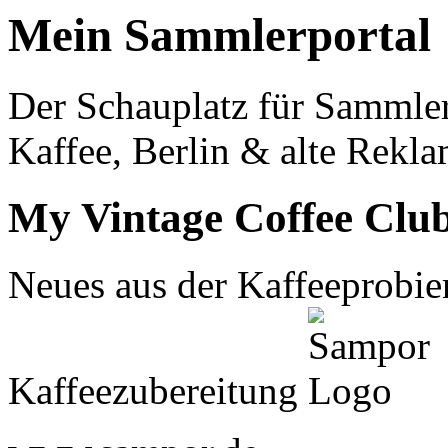
Mein Sammlerportal
Der Schauplatz für Sammle
Kaffee, Berlin & alte Rekla
My Vintage Coffee Clu
Neues aus der Kaffeeprobier
Kaffeezubereitung