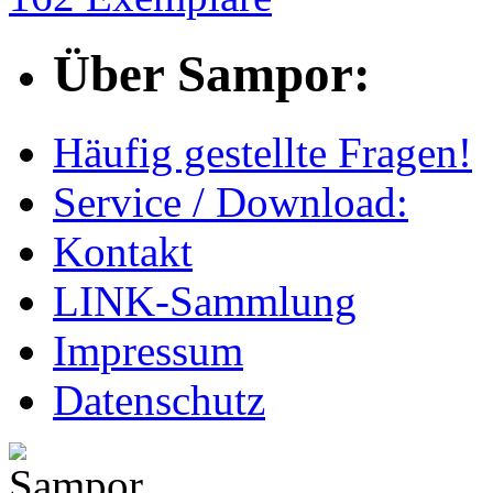
Über Sampor:
Häufig gestellte Fragen!
Service / Download:
Kontakt
LINK-Sammlung
Impressum
Datenschutz