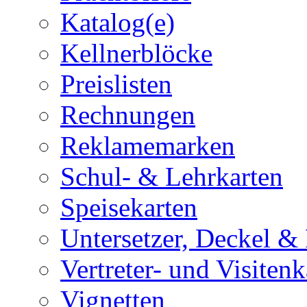
Katalog(e)
Kellnerblöcke
Preislisten
Rechnungen
Reklamemarken
Schul- & Lehrkarten
Speisekarten
Untersetzer, Deckel & 
Vertreter- und Visitenk
Vignetten