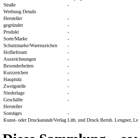
Straße
-
Werbung Details
Hersteller
-
gegründet
-
Produkt
-
Sorte/Marke
-
Schutzmarke/Warenzeichen
-
Hoflieferant
-
Auszeichnungen
-
Besonderheiten
-
Kurzzeichen
-
Hauptsitz
-
Zweigstelle
-
Niederlage
-
Geschäfte
-
Hersteller
Sonstiges
-
Kunst- oder Druckanstalt/Verlag
Lith. und Druck Bernh. Lengner, Le