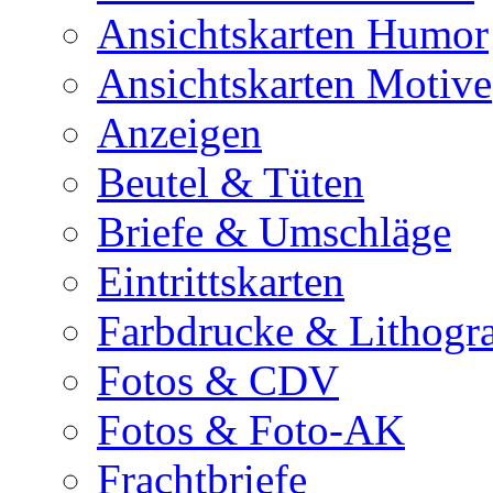
Ansichtskarten Humor
Ansichtskarten Motive
Anzeigen
Beutel & Tüten
Briefe & Umschläge
Eintrittskarten
Farbdrucke & Lithogr
Fotos & CDV
Fotos & Foto-AK
Frachtbriefe