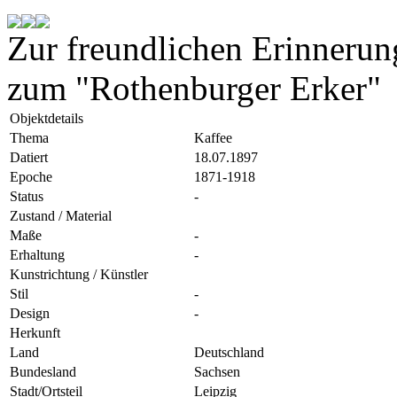
Zur freundlichen Erinnerun
zum "Rothenburger Erker"
Objektdetails
Thema
Kaffee
Datiert
18.07.1897
Epoche
1871-1918
Status
-
Zustand / Material
Maße
-
Erhaltung
-
Kunstrichtung / Künstler
Stil
-
Design
-
Herkunft
Land
Deutschland
Bundesland
Sachsen
Stadt/Ortsteil
Leipzig