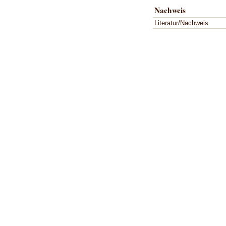
Nachweis
Literatur/Nachweis