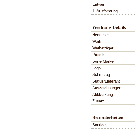
Entwurf
1. Ausformung
Werbung Details
Hersteller
Werk
Werbeträger
Produkt
Sorte/Marke
Logo
Schriftzug
Status/Lieferant
Auszeichnungen
Abkkürzung
Zusatz
Besonderheiten
Sontiges