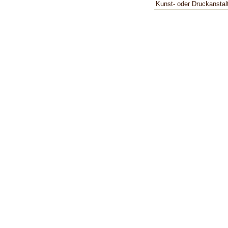
Kunst- oder Druckanstal