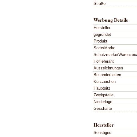
Straße
Werbung Details
Hersteller
gegründet
Produkt
Sorte/Marke
Schutzmarke/Warenzei
Hoflieferant
Auszeichnungen
Besonderheiten
Kurzzeichen
Hauptsitz
Zweigstelle
Niederlage
Geschäfte
Hersteller
Sonstiges