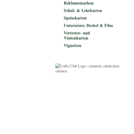
Reklamemarken
Schul- & Lehrkarten
Speisekarten
Untersetzer, Deckel & Filze
Vertreter- und
Visitenkarten
Vignetten