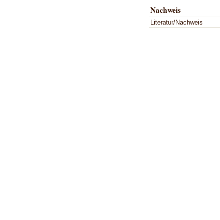
Nachweis
Literatur/Nachweis