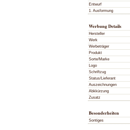
Entwurf
1. Ausformung
Werbung Details
Hersteller
Werk
Werbeträger
Produkt
Sorte/Marke
Logo
Schriftzug
Status/Lieferant
Auszeichnungen
Abkkürzung
Zusatz
Besonderheiten
Sontiges