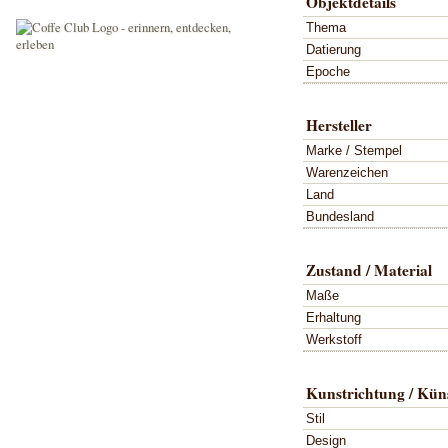
Objektdetails
Thema
Datierung
Epoche
Hersteller
Marke / Stempel
Warenzeichen
Land
Bundesland
Zustand / Material
Maße
Erhaltung
Werkstoff
Kunstrichtung / Küns
Stil
Design