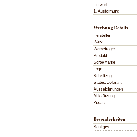
Entwurf
1. Ausformung
Werbung Details
Hersteller
Werk
Werbeträger
Produkt
Sorte/Marke
Logo
Schriftzug
Status/Lieferant
Auszeichnungen
Abkkürzung
Zusatz
Besonderheiten
Sontiges