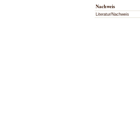
Nachweis
Literatur/Nachweis