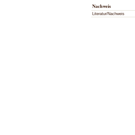
Nachweis
Literatur/Nachweis