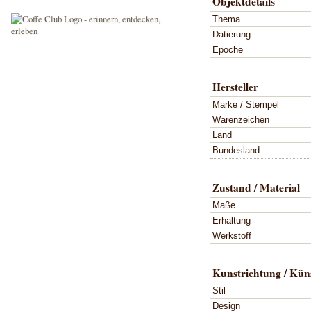
Objektdetails
Thema
Datierung
Epoche
Hersteller
Marke / Stempel
Warenzeichen
Land
Bundesland
Zustand / Material
Maße
Erhaltung
Werkstoff
Kunstrichtung / Küns
Stil
Design