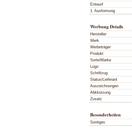
Entwurf
1. Ausformung
Werbung Details
Hersteller
Werk
Werbeträger
Produkt
Sorte/Marke
Logo
Schriftzug
Status/Lieferant
Auszeichnungen
Abkkürzung
Zusatz
Besonderheiten
Sontiges