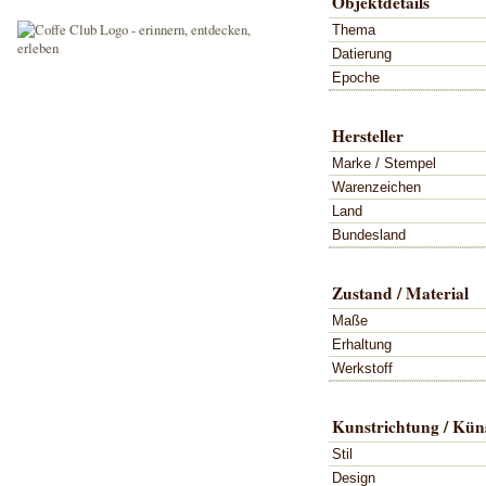
Objektdetails
Thema
Datierung
Epoche
Hersteller
Marke / Stempel
Warenzeichen
Land
Bundesland
Zustand / Material
Maße
Erhaltung
Werkstoff
Kunstrichtung / Küns
Stil
Design