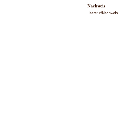
Nachweis
Literatur/Nachweis