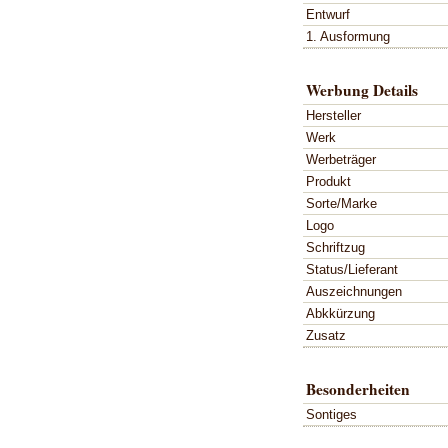
Entwurf
1. Ausformung
Werbung Details
Hersteller
Werk
Werbeträger
Produkt
Sorte/Marke
Logo
Schriftzug
Status/Lieferant
Auszeichnungen
Abkkürzung
Zusatz
Besonderheiten
Sontiges