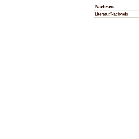
Nachweis
Literatur/Nachweis