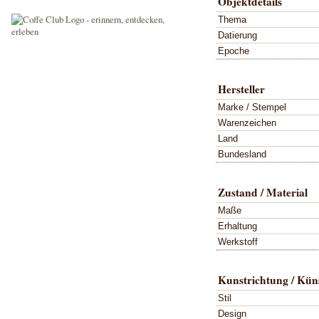
Objektdetails
Thema
Datierung
Epoche
Hersteller
Marke / Stempel
Warenzeichen
Land
Bundesland
Zustand / Material
Maße
Erhaltung
Werkstoff
Kunstrichtung / Küns
Stil
Design