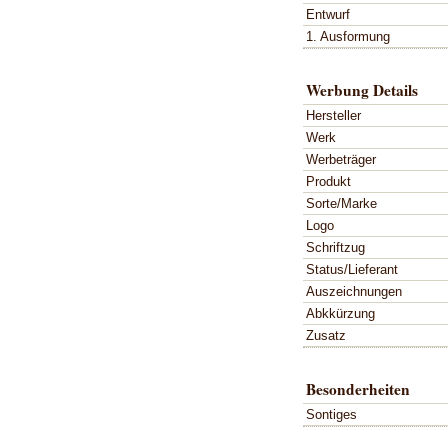
Entwurf
1. Ausformung
Werbung Details
Hersteller
Werk
Werbeträger
Produkt
Sorte/Marke
Logo
Schriftzug
Status/Lieferant
Auszeichnungen
Abkkürzung
Zusatz
Besonderheiten
Sontiges