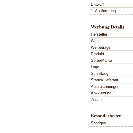
Entwurf
1. Ausformung
Werbung Details
Hersteller
Werk
Werbeträger
Produkt
Sorte/Marke
Logo
Schriftzug
Status/Lieferant
Auszeichnungen
Abkkürzung
Zusatz
Besonderheiten
Sontiges