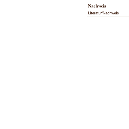
Nachweis
Literatur/Nachweis