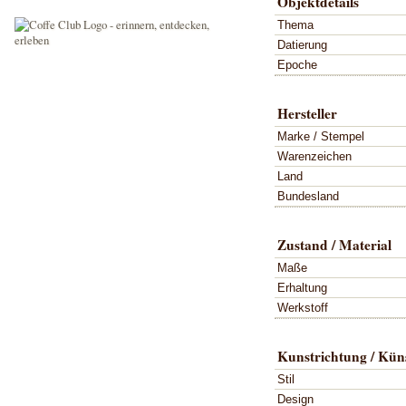
Objektdetails
Thema
Datierung
Epoche
Hersteller
Marke / Stempel
Warenzeichen
Land
Bundesland
Zustand / Material
Maße
Erhaltung
Werkstoff
Kunstrichtung / Küns
Stil
Design