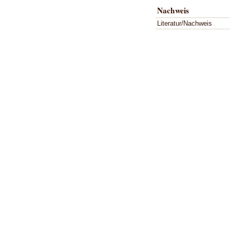
Nachweis
Literatur/Nachweis