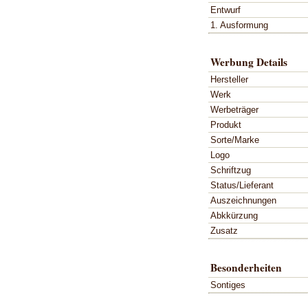
Entwurf
1. Ausformung
Werbung Details
Hersteller
Werk
Werbeträger
Produkt
Sorte/Marke
Logo
Schriftzug
Status/Lieferant
Auszeichnungen
Abkkürzung
Zusatz
Besonderheiten
Sontiges