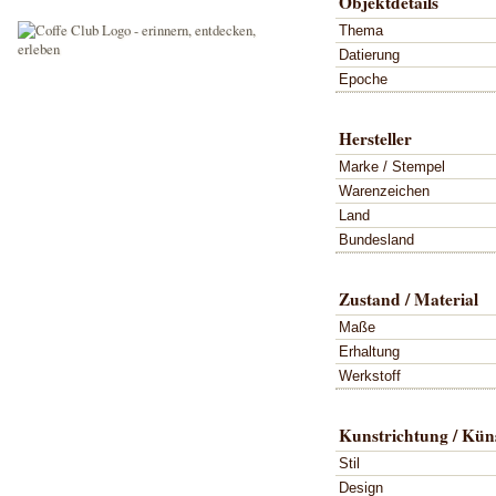
Objektdetails
Thema
Datierung
Epoche
Hersteller
Marke / Stempel
Warenzeichen
Land
Bundesland
Zustand / Material
Maße
Erhaltung
Werkstoff
Kunstrichtung / Küns
Stil
Design