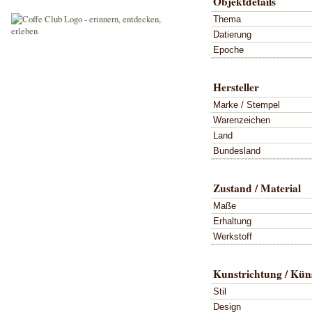
Objektdetails
Thema
Datierung
Epoche
Hersteller
Marke / Stempel
Warenzeichen
Land
Bundesland
Zustand / Material
Maße
Erhaltung
Werkstoff
Kunstrichtung / Küns
Stil
Design