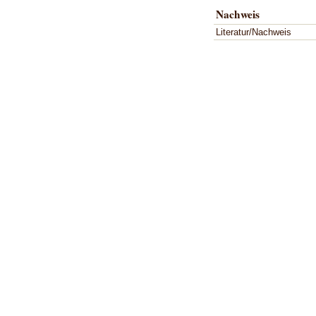
Nachweis
Literatur/Nachweis