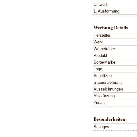
Entwurf
1. Ausformung
Werbung Details
Hersteller
Werk
Werbeträger
Produkt
Sorte/Marke
Logo
Schriftzug
Status/Lieferant
Auszeichnungen
Abkkürzung
Zusatz
Besonderheiten
Sontiges