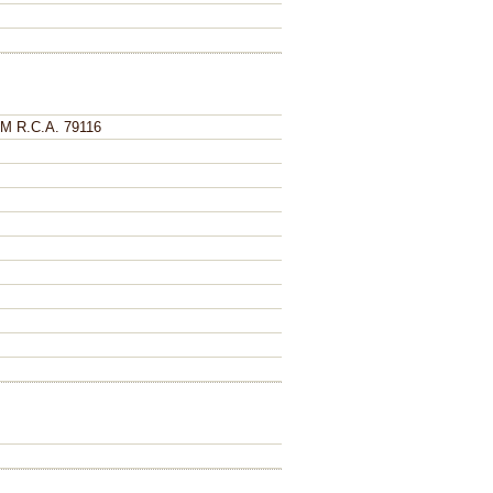
 R.C.A. 79116