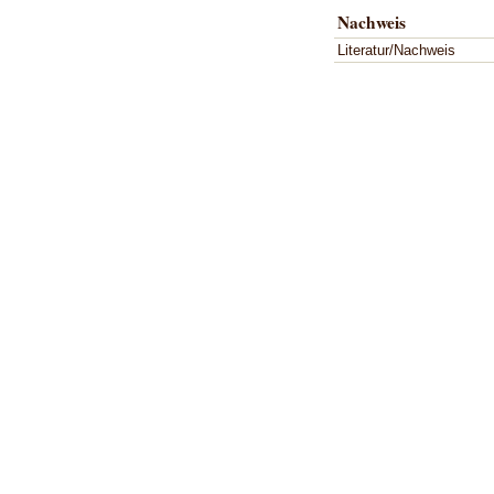
Nachweis
Literatur/Nachweis