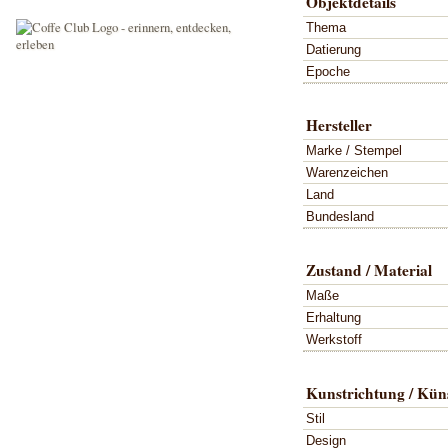
Objektdetails
Thema
Datierung
Epoche
Hersteller
Marke / Stempel
Warenzeichen
Land
Bundesland
Zustand / Material
Maße
Erhaltung
Werkstoff
Kunstrichtung / Küns
Stil
Design