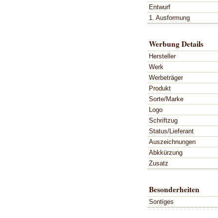
Entwurf
1. Ausformung
Werbung Details
Hersteller
Werk
Werbeträger
Produkt
Sorte/Marke
Logo
Schriftzug
Status/Lieferant
Auszeichnungen
Abkkürzung
Zusatz
Besonderheiten
Sontiges