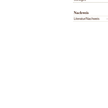
Nachweis
Literatur/Nachweis
-