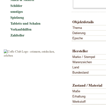
Schilder
sonstiges
Spielzeug
Objektdetails
Tabletts und Schalen
Thema
Verkaufshilfen
Datierung
Zahlteller
Epoche
Hersteller
Marke / Stempel
Warenzeichen
Land
Bundesland
Zustand / Material
Maße
Erhaltung
Werkstoff