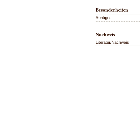
Besonderheiten
Sontiges
Nachweis
Literatur/Nachweis