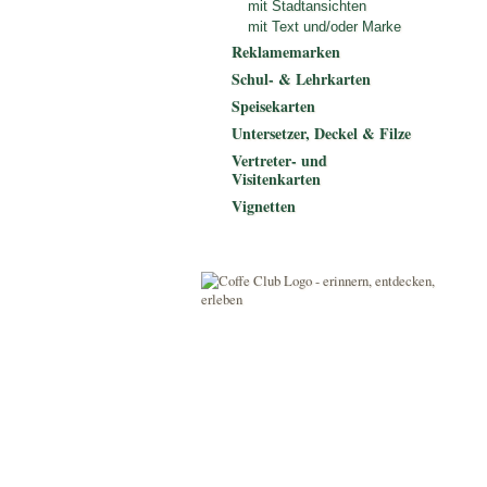
mit Stadtansichten
mit Text und/oder Marke
Reklamemarken
Schul- & Lehrkarten
Speisekarten
Untersetzer, Deckel & Filze
Vertreter- und
Visitenkarten
Vignetten