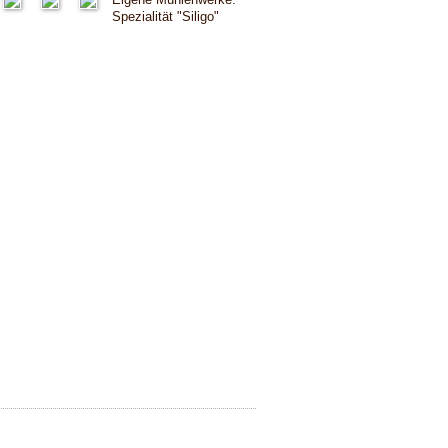
Spezialität "Siligo"