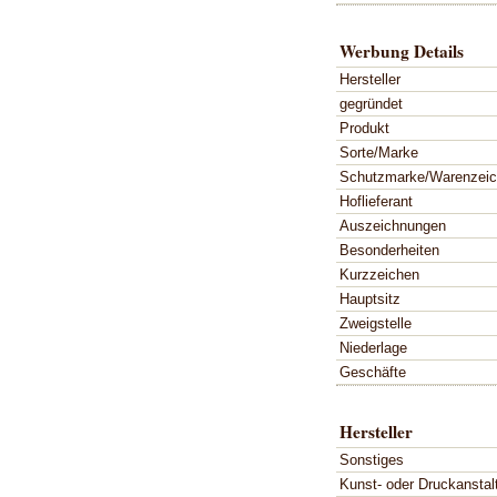
Werbung Details
Hersteller
gegründet
Produkt
Sorte/Marke
Schutzmarke/Warenzei
Hoflieferant
Auszeichnungen
Besonderheiten
Kurzzeichen
Hauptsitz
Zweigstelle
Niederlage
Geschäfte
Hersteller
Sonstiges
Kunst- oder Druckanstal