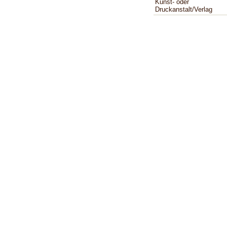
Kunst- oder
Druckanstalt/Verlag