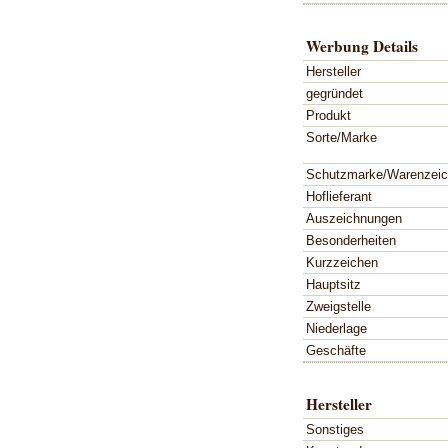
Werbung Details
Hersteller
gegründet
Produkt
Sorte/Marke
Schutzmarke/Warenzei
Hoflieferant
Auszeichnungen
Besonderheiten
Kurzzeichen
Hauptsitz
Zweigstelle
Niederlage
Geschäfte
Hersteller
Sonstiges