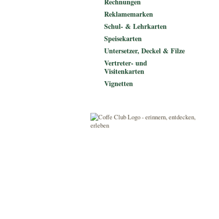
Rechnungen
Reklamemarken
Schul- & Lehrkarten
Speisekarten
Untersetzer, Deckel & Filze
Vertreter- und
Visitenkarten
Vignetten