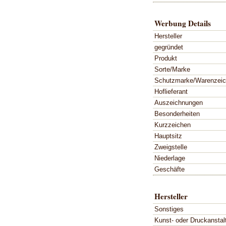
Werbung Details
Hersteller
gegründet
Produkt
Sorte/Marke
Schutzmarke/Warenzei
Hoflieferant
Auszeichnungen
Besonderheiten
Kurzzeichen
Hauptsitz
Zweigstelle
Niederlage
Geschäfte
Hersteller
Sonstiges
Kunst- oder Druckanstal