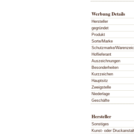
Werbung Details
Hersteller
gegründet
Produkt
Sorte/Marke
Schutzmarke/Warenzei
Hoflieferant
Auszeichnungen
Besonderheiten
Kurzzeichen
Hauptsitz
Zweigstelle
Niederlage
Geschäfte
Hersteller
Sonstiges
Kunst- oder Druckanstal