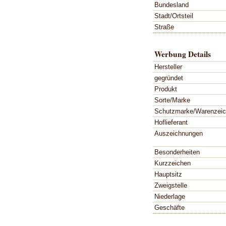
Bundesland
Stadt/Ortsteil
Straße
Werbung Details
Hersteller
gegründet
Produkt
Sorte/Marke
Schutzmarke/Warenzei
Hoflieferant
Auszeichnungen
Besonderheiten
Kurzzeichen
Hauptsitz
Zweigstelle
Niederlage
Geschäfte