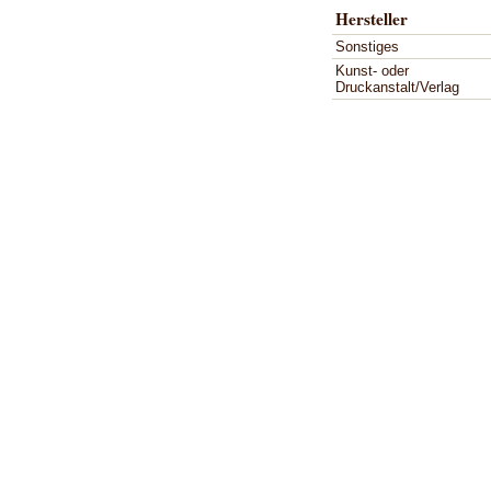
Hersteller
Sonstiges
Kunst- oder
Druckanstalt/Verlag