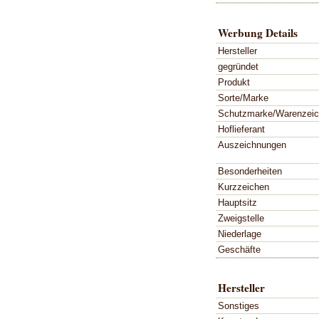
Werbung Details
Hersteller
gegründet
Produkt
Sorte/Marke
Schutzmarke/Warenzei
Hoflieferant
Auszeichnungen
Besonderheiten
Kurzzeichen
Hauptsitz
Zweigstelle
Niederlage
Geschäfte
Hersteller
Sonstiges