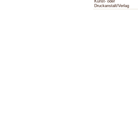
Kunst- oder
Druckanstalt/Verlag