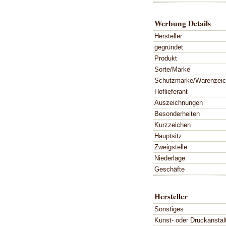
Werbung Details
Hersteller
gegründet
Produkt
Sorte/Marke
Schutzmarke/Warenzei
Hoflieferant
Auszeichnungen
Besonderheiten
Kurzzeichen
Hauptsitz
Zweigstelle
Niederlage
Geschäfte
Hersteller
Sonstiges
Kunst- oder Druckanstal