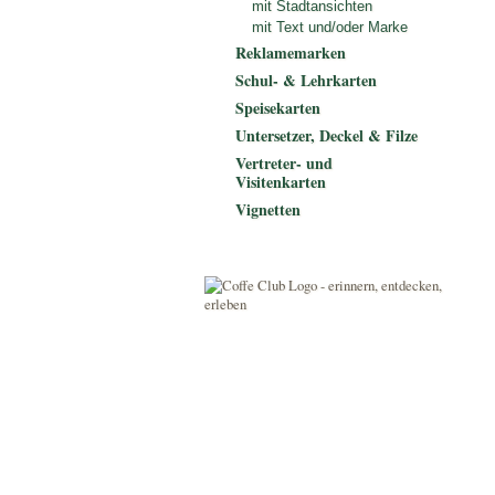
mit Stadtansichten
mit Text und/oder Marke
Reklamemarken
Schul- & Lehrkarten
Speisekarten
Untersetzer, Deckel & Filze
Vertreter- und
Visitenkarten
Vignetten