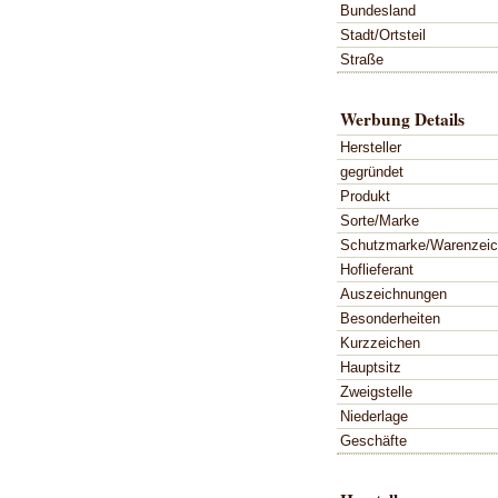
Bundesland
Stadt/Ortsteil
Straße
Werbung Details
Hersteller
gegründet
Produkt
Sorte/Marke
Schutzmarke/Warenzei
Hoflieferant
Auszeichnungen
Besonderheiten
Kurzzeichen
Hauptsitz
Zweigstelle
Niederlage
Geschäfte