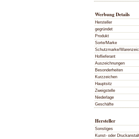
Werbung Details
Hersteller
gegründet
Produkt
Sorte/Marke
Schutzmarke/Warenzei
Hoflieferant
Auszeichnungen
Besonderheiten
Kurzzeichen
Hauptsitz
Zweigstelle
Niederlage
Geschäfte
Hersteller
Sonstiges
Kunst- oder Druckanstal