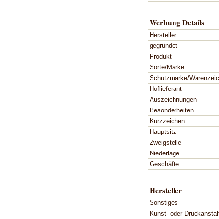
Werbung Details
Hersteller
gegründet
Produkt
Sorte/Marke
Schutzmarke/Warenzei
Hoflieferant
Auszeichnungen
Besonderheiten
Kurzzeichen
Hauptsitz
Zweigstelle
Niederlage
Geschäfte
Hersteller
Sonstiges
Kunst- oder Druckanstal