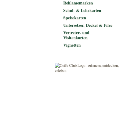
Reklamemarken
Schul- & Lehrkarten
Speisekarten
Untersetzer, Deckel & Filze
Vertreter- und
Visitenkarten
Vignetten