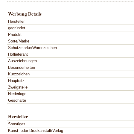
Werbung Details
Hersteller
gegründet
Produkt
Sorte/Marke
Schutzmarke/Warenzeichen
Hoflieferant
Auszeichnungen
Besonderheiten
Kurzzeichen
Hauptsitz
Zweigstelle
Niederlage
Geschäfte
Hersteller
Sonstiges
Kunst- oder Druckanstalt/Verlag