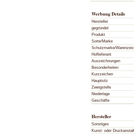
Werbung Details
Hersteller
gegründet
Produkt
Sorte/Marke
Schutzmarke/Warenzei
Hoflieferant
Auszeichnungen
Besonderheiten
Kurzzeichen
Hauptsitz
Zweigstelle
Niederlage
Geschäfte
Hersteller
Sonstiges
Kunst- oder Druckanstal