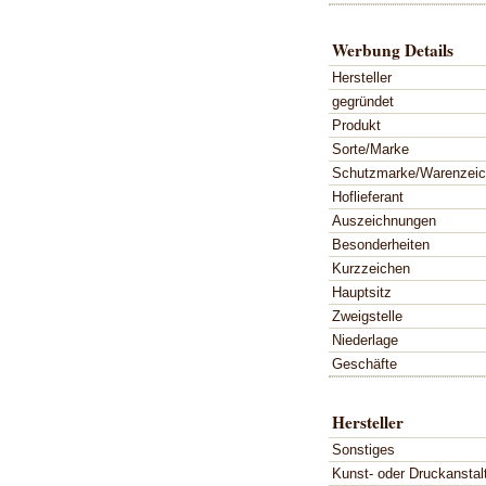
Werbung Details
Hersteller
gegründet
Produkt
Sorte/Marke
Schutzmarke/Warenzei
Hoflieferant
Auszeichnungen
Besonderheiten
Kurzzeichen
Hauptsitz
Zweigstelle
Niederlage
Geschäfte
Hersteller
Sonstiges
Kunst- oder Druckanstal