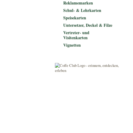
Reklamemarken
Schul- & Lehrkarten
Speisekarten
Untersetzer, Deckel & Filze
Vertreter- und
Visitenkarten
Vignetten