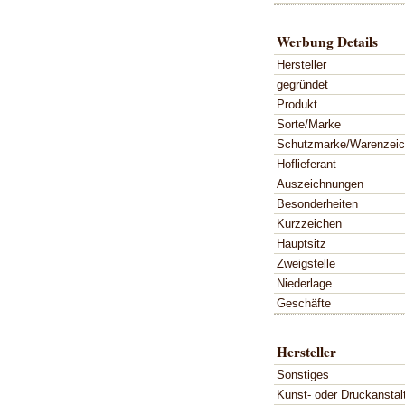
Werbung Details
Hersteller
gegründet
Produkt
Sorte/Marke
Schutzmarke/Warenzei
Hoflieferant
Auszeichnungen
Besonderheiten
Kurzzeichen
Hauptsitz
Zweigstelle
Niederlage
Geschäfte
Hersteller
Sonstiges
Kunst- oder Druckanstal