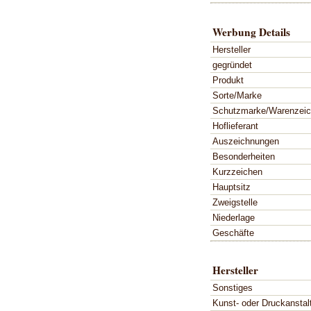
Werbung Details
Hersteller
gegründet
Produkt
Sorte/Marke
Schutzmarke/Warenzei
Hoflieferant
Auszeichnungen
Besonderheiten
Kurzzeichen
Hauptsitz
Zweigstelle
Niederlage
Geschäfte
Hersteller
Sonstiges
Kunst- oder Druckanstal