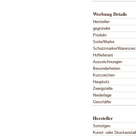
Werbung Details
Hersteller
gegründet
Produkt
Sorte/Marke
Schutzmarke/Warenzei
Hoflieferant
Auszeichnungen
Besonderheiten
Kurzzeichen
Hauptsitz
Zweigstelle
Niederlage
Geschäfte
Hersteller
Sonstiges
Kunst- oder Druckanstal