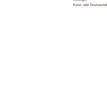
Kunst- oder Druckanstal