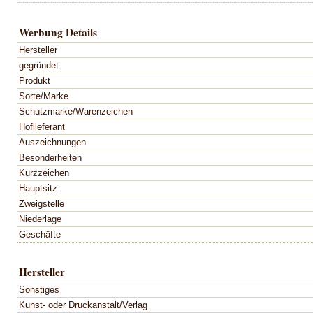
Werbung Details
Hersteller
gegründet
Produkt
Sorte/Marke
Schutzmarke/Warenzeichen
Hoflieferant
Auszeichnungen
Besonderheiten
Kurzzeichen
Hauptsitz
Zweigstelle
Niederlage
Geschäfte
Hersteller
Sonstiges
Kunst- oder Druckanstalt/Verlag