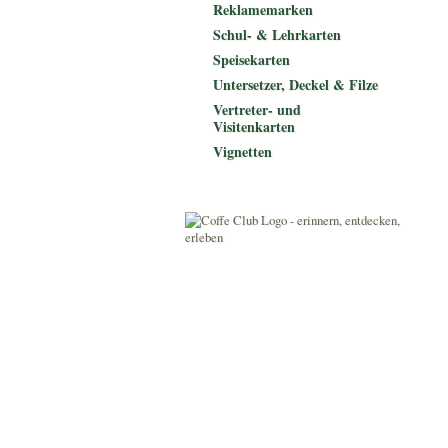
Reklamemarken
Schul- & Lehrkarten
Speisekarten
Untersetzer, Deckel & Filze
Vertreter- und
Visitenkarten
Vignetten