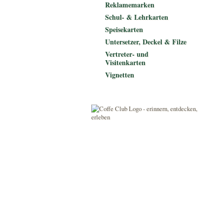
Reklamemarken
Schul- & Lehrkarten
Speisekarten
Untersetzer, Deckel & Filze
Vertreter- und
Visitenkarten
Vignetten