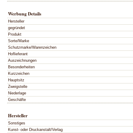
Werbung Details
Hersteller
gegründet
Produkt
Sorte/Marke
Schutzmarke/Warenzeichen
Hoflieferant
Auszeichnungen
Besonderheiten
Kurzzeichen
Hauptsitz
Zweigstelle
Niederlage
Geschäfte
Hersteller
Sonstiges
Kunst- oder Druckanstalt/Verlag