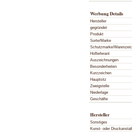
Werbung Details
Hersteller
gegründet
Produkt
Sorte/Marke
Schutzmarke/Warenzei
Hoflieferant
Auszeichnungen
Besonderheiten
Kurzzeichen
Hauptsitz
Zweigstelle
Niederlage
Geschäfte
Hersteller
Sonstiges
Kunst- oder Druckanstal