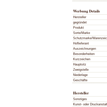
Werbung Details
Hersteller
gegründet
Produkt
Sorte/Marke
Schutzmarke/Warenzei
Hoflieferant
Auszeichnungen
Besonderheiten
Kurzzeichen
Hauptsitz
Zweigstelle
Niederlage
Geschäfte
Hersteller
Sonstiges
Kunst- oder Druckanstal