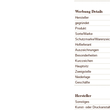
Werbung Details
Hersteller
gegründet
Produkt
Sorte/Marke
Schutzmarke/Warenzei
Hoflieferant
Auszeichnungen
Besonderheiten
Kurzzeichen
Hauptsitz
Zweigstelle
Niederlage
Geschäfte
Hersteller
Sonstiges
Kunst- oder Druckanstal