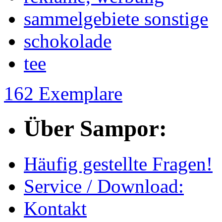
sammelgebiete sonstige
schokolade
tee
162 Exemplare
Über Sampor:
Häufig gestellte Fragen!
Service / Download:
Kontakt