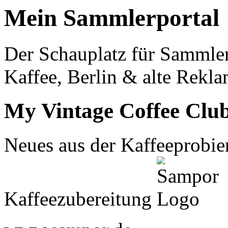
Mein Sammlerportal
Der Schauplatz für Sammle
Kaffee, Berlin & alte Rekla
My Vintage Coffee Clu
Neues aus der Kaffeeprobier
Kaffeezubereitung