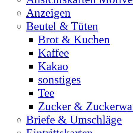
Anzeigen
Beutel & Tüten
Brot & Kuchen
Kaffee
Kakao
sonstiges
Tee
Zucker & Zuckerwa
Briefe & Umschläge
Eintrittskarten