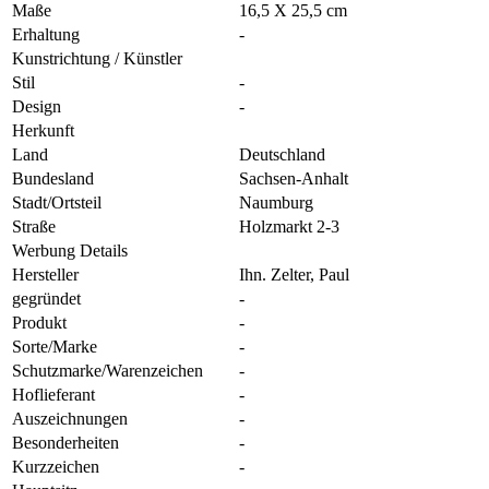
Maße
16,5 X 25,5 cm
Erhaltung
-
Kunstrichtung / Künstler
Stil
-
Design
-
Herkunft
Land
Deutschland
Bundesland
Sachsen-Anhalt
Stadt/Ortsteil
Naumburg
Straße
Holzmarkt 2-3
Werbung Details
Hersteller
Ihn. Zelter, Paul
gegründet
-
Produkt
-
Sorte/Marke
-
Schutzmarke/Warenzeichen
-
Hoflieferant
-
Auszeichnungen
-
Besonderheiten
-
Kurzzeichen
-