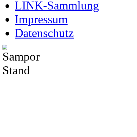
LINK-Sammlung
Impressum
Datenschutz