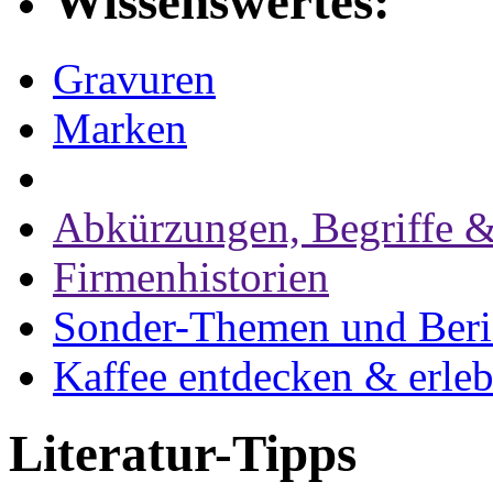
Wissenswertes:
Gravuren
Marken
Abkürzungen, Begriffe &
Firmenhistorien
Sonder-Themen und Beri
Kaffee entdecken & erle
Literatur-Tipps