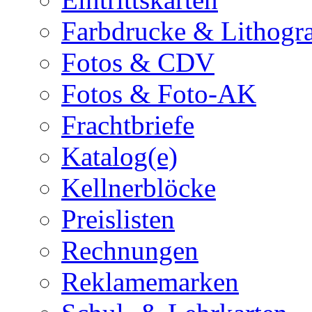
Farbdrucke & Lithogr
Fotos & CDV
Fotos & Foto-AK
Frachtbriefe
Katalog(e)
Kellnerblöcke
Preislisten
Rechnungen
Reklamemarken